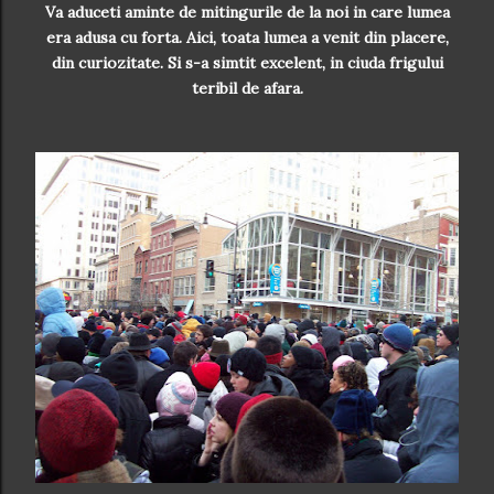
Va aduceti aminte de mitingurile de la noi in care lumea
era adusa cu forta. Aici, toata lumea a venit din placere,
din curiozitate. Si s-a simtit excelent, in ciuda frigului
teribil de afara.