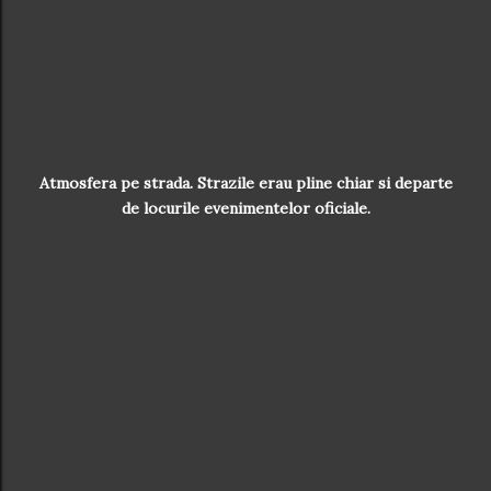
Atmosfera pe strada
. Strazile erau pline chiar si departe
de locurile evenimentelor oficiale.