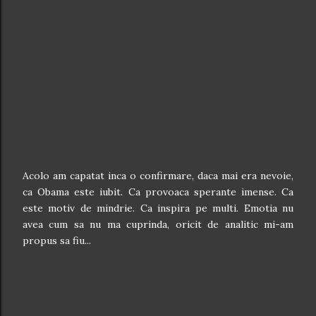
Acolo am capatat inca o confirmare, daca mai era nevoie,
ca Obama este iubit. Ca provoaca sperante imense. Ca
este motiv de mindrie. Ca inspira pe multi. Emotia nu
avea cum sa nu ma cuprinda, oricit de analitic mi-am
propus sa fiu...