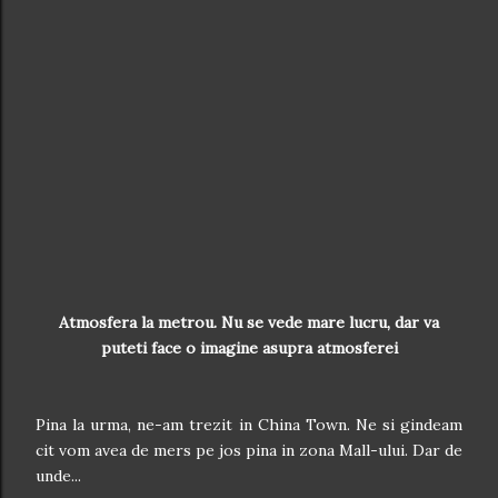
Atmosfera la metrou. Nu se vede mare lucru, dar va
puteti face o imagine asupra atmosferei
Pina la urma, ne-am trezit in China Town. Ne si gindeam
cit vom avea de mers pe jos pina in zona Mall-ului. Dar de
unde...