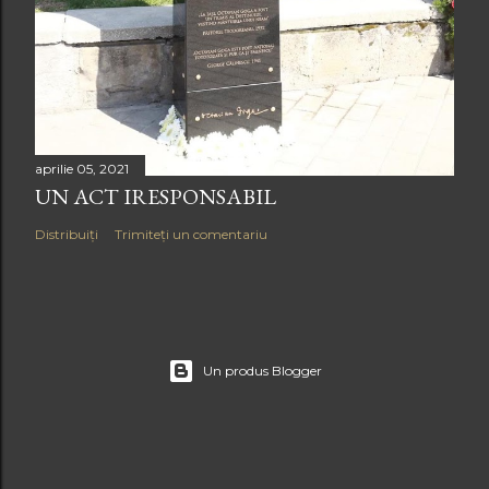
aprilie 05, 2021
UN ACT IRESPONSABIL
Distribuiți
Trimiteți un comentariu
Un produs Blogger