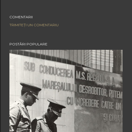
COMENTARII
TRIMITEȚI UN COMENTARIU
POSTĂRI POPULARE